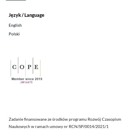
Język / Language
English
Polski
Zadanie finansowane ze środków programu Rozwój Czasopism
Naukowych w ramach umowy nr RCN/SP/0014/2021/1