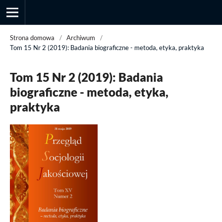
Strona domowa
/
Archiwum
/
Tom 15 Nr 2 (2019): Badania biograficzne - metoda, etyka, praktyka
Przegląd Socjologii Jakościowej
Tom 15 Nr 2 (2019): Badania
biograficzne - metoda, etyka,
praktyka