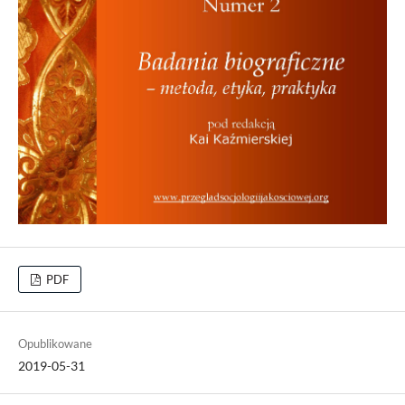
PDF
Opublikowane
2019-05-31