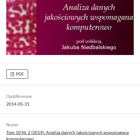
PDF
Opublikowane
2014-05-31
Numer
Tom 10 Nr 2 (2014): Analiza danych jakościowych wspomagana
komputerowo