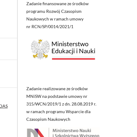
Zadanie finansowane ze środków
programu Rozwój Czasopism
Naukowych w ramach umowy
nr RCN/SP/0014/2021/1
Zadanie realizowane ze środków
MNiSW na podstawie umowy nr
315/WCN/2019/1 z dn. 28.08.2019 r.
QDAS
w ramach programu Wsparcie dla
Czasopism Naukowych