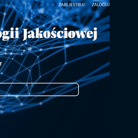
ZAREJESTRUJ
ZALOGUJ