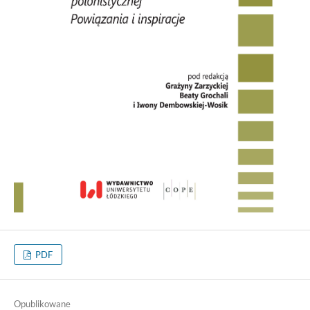
PDF
Opublikowane