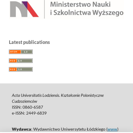
Latest publications
Acta Universitatis Lodziensis. Kształcenie Polonistyczne
Cudzoziemców
ISSN: 0860-6587
e-ISSN: 2449-6839
Wydawca
: Wydawnictwo Uniwersytetu Łódzkiego (
www
)