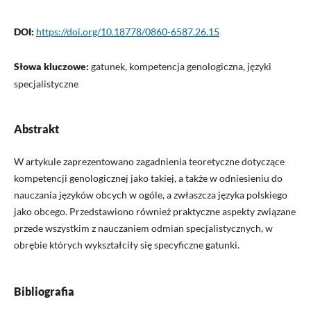
DOI:
https://doi.org/10.18778/0860-6587.26.15
Słowa kluczowe:
gatunek, kompetencja genologiczna, języki
specjalistyczne
Abstrakt
W artykule zaprezentowano zagadnienia teoretyczne dotyczące
kompetencji genologicznej jako takiej, a także w odniesieniu do
nauczania języków obcych w ogóle, a zwłaszcza języka polskiego
jako obcego. Przedstawiono również praktyczne aspekty związane
przede wszystkim z nauczaniem odmian specjalistycznych, w
obrębie których wykształciły się specyficzne gatunki.
Bibliografia