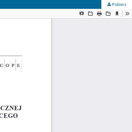
Pobierz