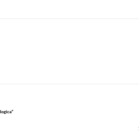
logica”