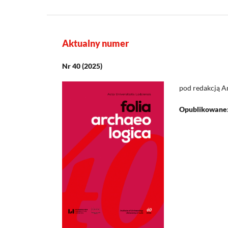
Aktualny numer
Nr 40 (2025)
pod redakcją A
Opublikowane