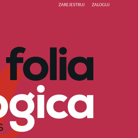
ZAREJESTRUJ
ZALOGUJ