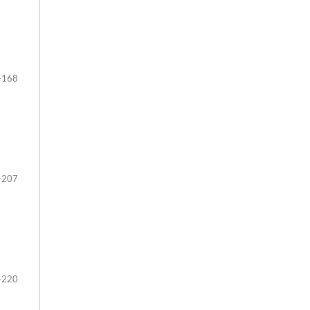
-168
-207
-220