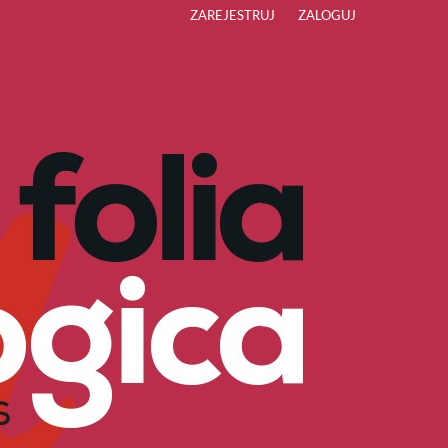
ZAREJESTRUJ
ZALOGUJ