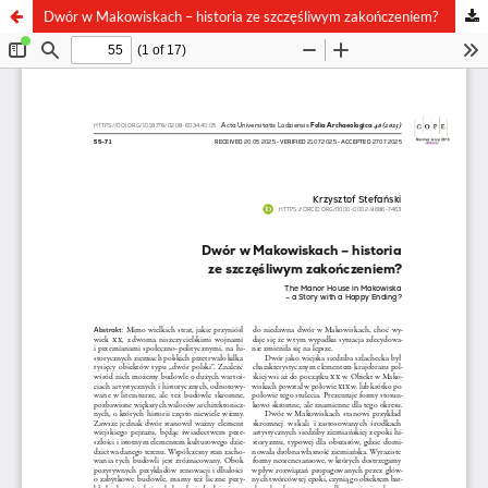
Dwór w Makowiskach – historia ze szczęśliwym zakończeniem?