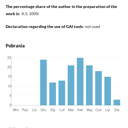
The percentage share of the author in the preparation of the
work is:
A.S. 100%
Declaration regarding the use of GAI tools
: not used
Pobrania