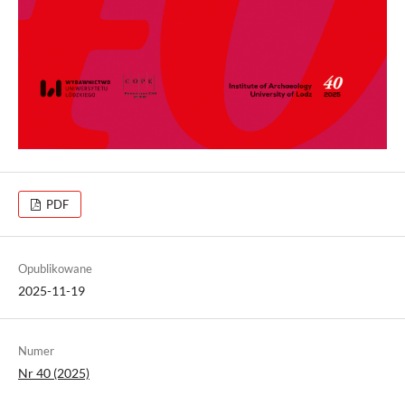
PDF
Opublikowane
2025-11-19
Numer
Nr 40 (2025)