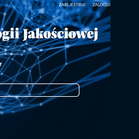
ZAREJESTRUJ
ZALOGUJ