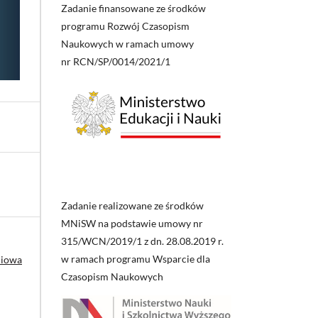
Zadanie finansowane ze środków
programu Rozwój Czasopism
Naukowych w ramach umowy
nr RCN/SP/0014/2021/1
Zadanie realizowane ze środków
MNiSW na podstawie umowy nr
315/WCN/2019/1 z dn. 28.08.2019 r.
w ramach programu Wsparcie dla
ciowa
Czasopism Naukowych