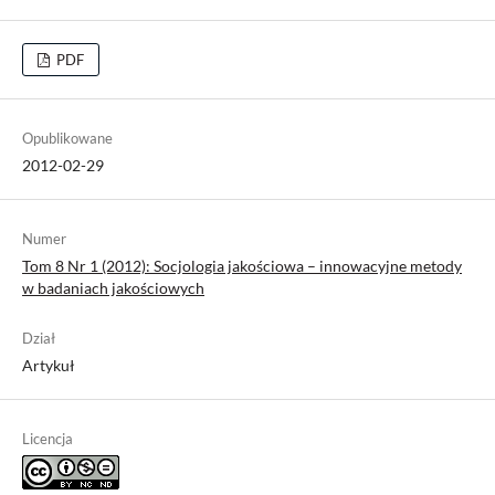
PDF
Opublikowane
2012-02-29
Numer
Tom 8 Nr 1 (2012): Socjologia jakościowa – innowacyjne metody
w badaniach jakościowych
Dział
Artykuł
Licencja