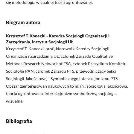
się metodologia wizualnej teorii ugruntowanej.
Biogram autora
Krzysztof T. Konecki - Katedra Socjologii Organizacji i
Zarządzania, Instytut Socjologii UŁ
Krzysztof T. Konecki, prof., kierownik Katedry Socjologii
Organizacji i Zarządzania UŁ, członek Zarządu Qualitative
Methods Research Network of ESA, członek Prezydium Komitetu
Socjologii PAN, członek Zarządu PTS, przewodniczący Sekcji
Socjologii Jakościowej i Symbolicznego Interakcjonizmu PTS.
Obszar zainteresowań naukowych to m. in.: socjologia jakościowa,
teoria ugruntowana, interakcjonizm symboliczny, socjologia
wizualna.
Bibliografia