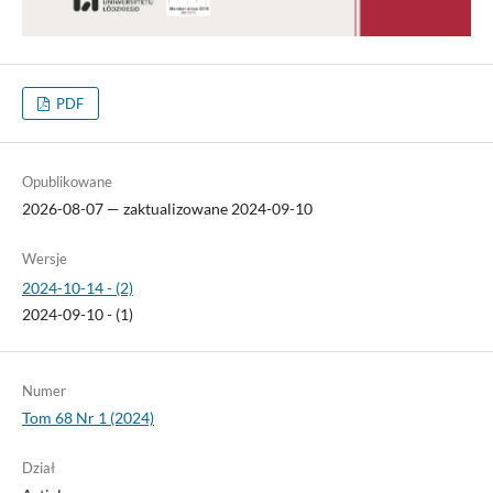
PDF
Opublikowane
2026-08-07 — zaktualizowane 2024-09-10
Wersje
2024-10-14 - (2)
2024-09-10 - (1)
Numer
Tom 68 Nr 1 (2024)
Dział