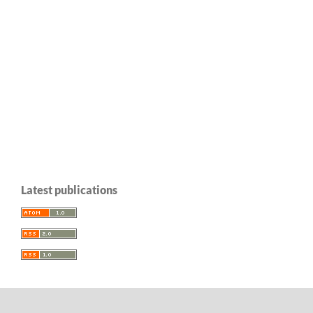
Latest publications