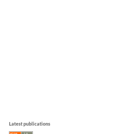
Latest publications