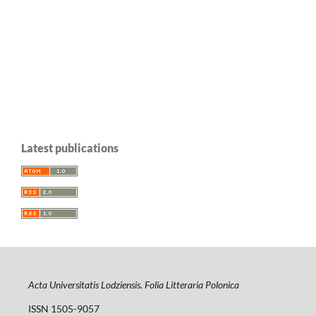
Latest publications
Acta Universitatis Lodziensis. Folia Litteraria Polonica
ISSN 1505-9057