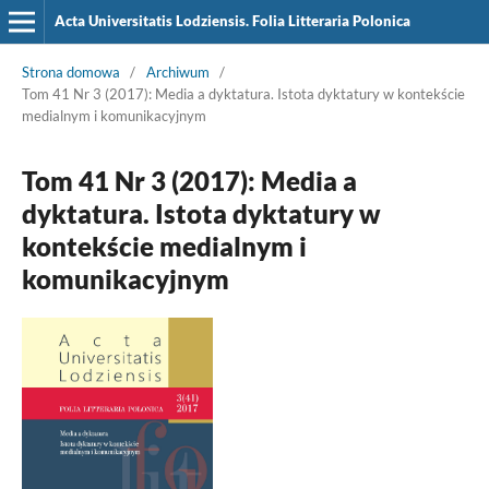
Acta Universitatis Lodziensis. Folia Litteraria Polonica
Strona domowa
/
Archiwum
/
Tom 41 Nr 3 (2017): Media a dyktatura. Istota dyktatury w kontekście
medialnym i komunikacyjnym
Tom 41 Nr 3 (2017): Media a
dyktatura. Istota dyktatury w
kontekście medialnym i
komunikacyjnym