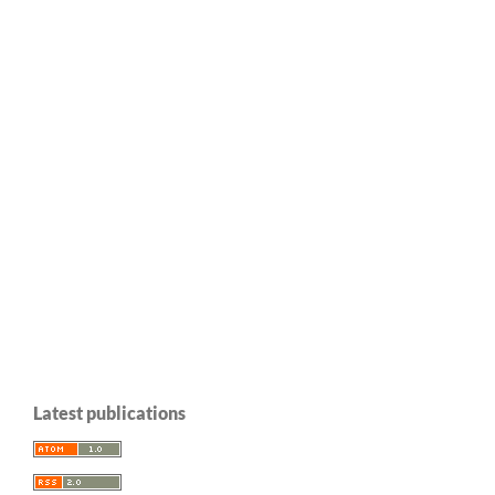
Latest publications