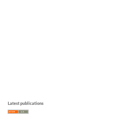
Latest publications