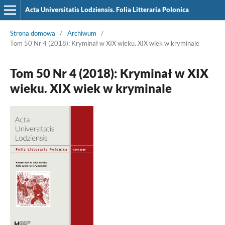
Acta Universitatis Lodziensis. Folia Litteraria Polonica
Strona domowa
/
Archiwum
/
Tom 50 Nr 4 (2018): Kryminał w XIX wieku. XIX wiek w kryminale
Tom 50 Nr 4 (2018): Kryminał w XIX
wieku. XIX wiek w kryminale