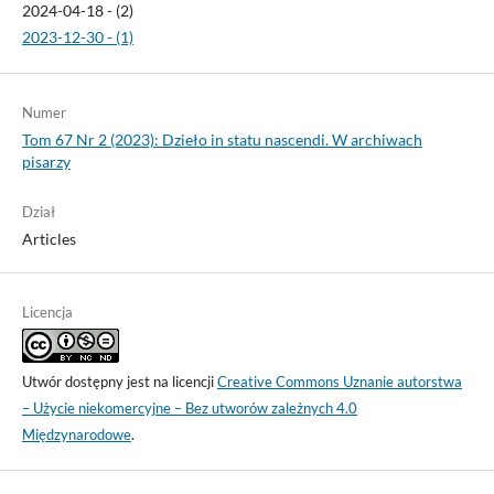
2024-04-18 - (2)
2023-12-30 - (1)
Numer
Tom 67 Nr 2 (2023): Dzieło in statu nascendi. W archiwach
pisarzy
Dział
Articles
Licencja
Utwór dostępny jest na licencji
Creative Commons Uznanie autorstwa
– Użycie niekomercyjne – Bez utworów zależnych 4.0
Międzynarodowe
.