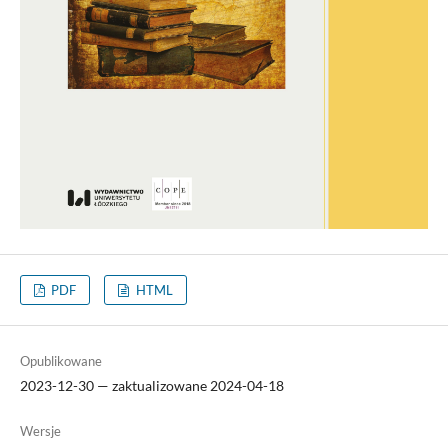
PDF
HTML
Opublikowane
2023-12-30 — zaktualizowane 2024-04-18
Wersje