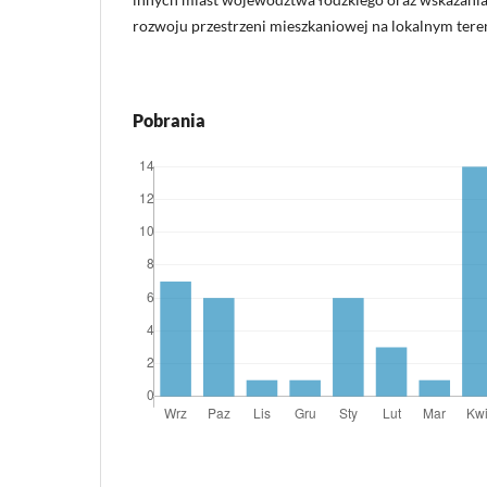
rozwoju przestrzeni mieszkaniowej na lokalnym teren
Pobrania