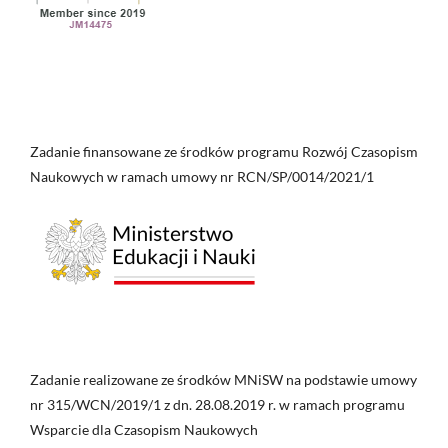
Zadanie finansowane ze środków programu Rozwój Czasopism
Naukowych w ramach umowy nr RCN/SP/0014/2021/1
Zadanie realizowane ze środków MNiSW na podstawie umowy
nr 315/WCN/2019/1 z dn. 28.08.2019 r. w ramach programu
Wsparcie dla Czasopism Naukowych