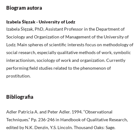
Biogram autora
Izabela Ślęzak - University of Lodz
Izabela Ślęzak, PhD, Assistant Professor in the Department of
Sociology and Organization of Management of the University of
Lodz. Main spheres of scientific interests focus on methodology of
social research, especially qualitative methods of work, symbolic
interactionism, sociology of work and organization. Currently
performing field studies related to the phenomenon of
prostitution.
Bibliografia
Adler Patricia A. and Peter Adler. 1994. “Observational
Techniques.” Pp. 236-246 in Handbook of Qualitative Research,
edited by N.K. Denzin, Y.S. Lincoln. Thousand Oaks: Sage.