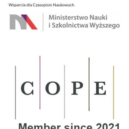
Wsparcie dla Czasopism Naukowych