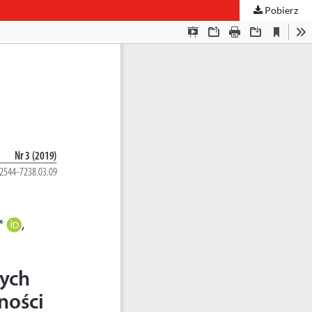
Pobierz