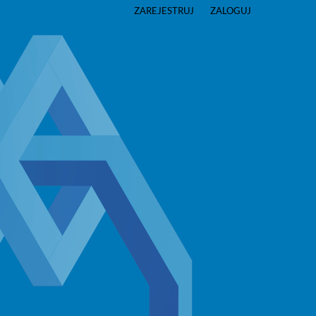
ZAREJESTRUJ
ZALOGUJ