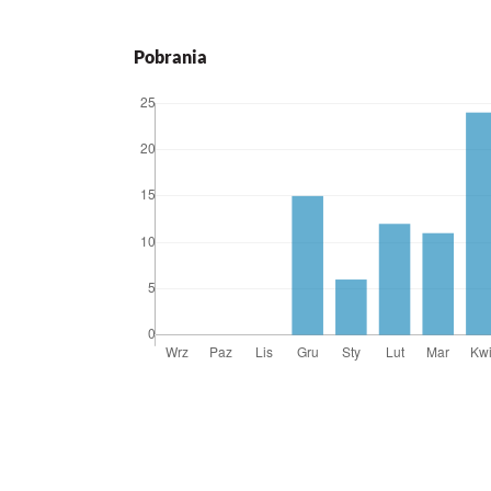
Pobrania