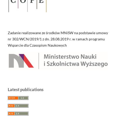
Zadanie realizowane ze środków MNiSW na podstawie umowy
nr 302/WCN/2019/1 z dn. 28.08.2019 r. w ramach programu
Wsparcie dla Czasopism Naukowych
Latest publications