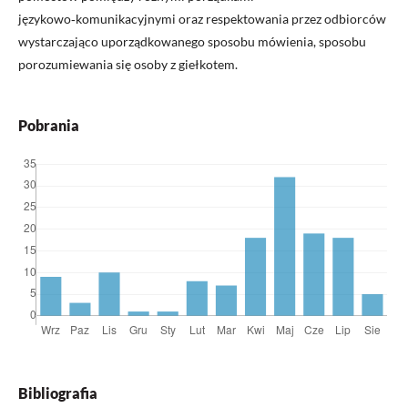
językowo‑komunikacyjnymi oraz respektowania przez odbiorców
wystarczająco uporządkowanego sposobu mówienia, sposobu
porozumiewania się osoby z giełkotem.
Pobrania
Bibliografia