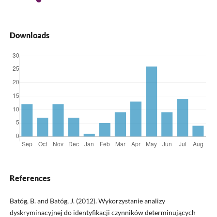
Downloads
References
Batóg, B. and Batóg, J. (2012). Wykorzystanie analizy
dyskryminacyjnej do identyfikacji czynników determinujących