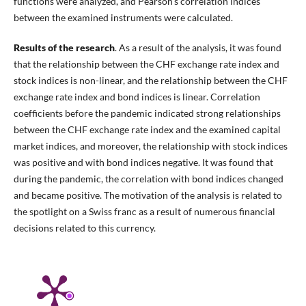
functions were analyzed, and Pearson's correlation indices
between the examined instruments were calculated.
Results of the research
. As a result of the analysis, it was found
that the relationship between the CHF exchange rate index and
stock indices is non-linear, and the relationship between the CHF
exchange rate index and bond indices is linear. Correlation
coefficients before the pandemic indicated strong relationships
between the CHF exchange rate index and the examined capital
market indices, and moreover, the relationship with stock indices
was positive and with bond indices negative. It was found that
during the pandemic, the correlation with bond indices changed
and became positive. The motivation of the analysis is related to
the spotlight on a Swiss franc as a result of numerous financial
decisions related to this currency.