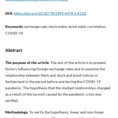
DOI:
https://doi.org/10.18778/2391-6478.1.41.02
Keywords:
exchange rate, stock index, bond yield, correlation,
COVID-19
Abstract
The purpose of the article
. The aim of the article is to present
factors influencing foreign exchange rates and to examine the
relationship between them and stock and bond indices in
Switzerland in the period before and during the COVID-19
pandemic. The hypothesis that the studied relationships changed
as a result of the turmoil caused by the pandemic crisis was
verified.
Methodology
. To verify the hypothesis, linear and non-linear