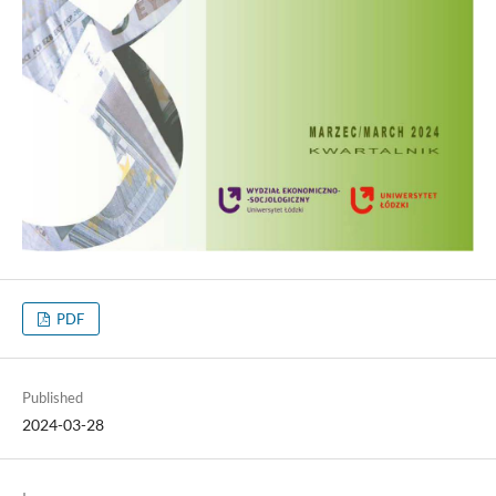
PDF
Published
2024-03-28