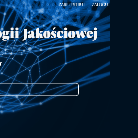
ZAREJESTRUJ
ZALOGUJ