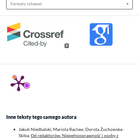
Formaty cytowań
0
Inne teksty tego samego autora
Jakub Niedbalski, Mariola Racław, Dorota Żuchowska-
Skiba,
Od redaktorów. Niepełnosprawność i osoby z