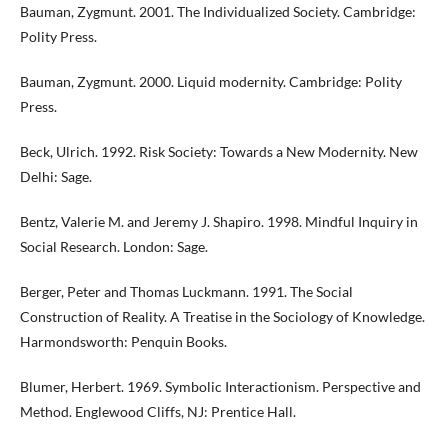
Bauman, Zygmunt. 2001. The Individualized Society. Cambridge:
Polity Press.
Bauman, Zygmunt. 2000. Liquid modernity. Cambridge: Polity
Press.
Beck, Ulrich. 1992. Risk Society: Towards a New Modernity. New
Delhi: Sage.
Bentz, Valerie M. and Jeremy J. Shapiro. 1998. Mindful Inquiry in
Social Research. London: Sage.
Berger, Peter and Thomas Luckmann. 1991. The Social
Construction of Reality. A Treatise in the Sociology of Knowledge.
Harmondsworth: Penquin Books.
Blumer, Herbert. 1969. Symbolic Interactionism. Perspective and
Method. Englewood Cliffs, NJ: Prentice Hall.