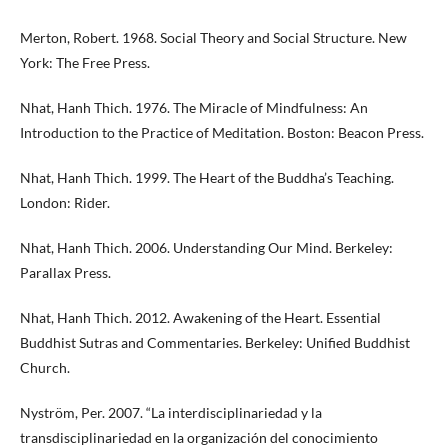
Merton, Robert. 1968. Social Theory and Social Structure. New
York: The Free Press.
Nhat, Hanh Thich. 1976. The Miracle of Mindfulness: An
Introduction to the Practice of Meditation. Boston: Beacon Press.
Nhat, Hanh Thich. 1999. The Heart of the Buddha’s Teaching.
London: Rider.
Nhat, Hanh Thich. 2006. Understanding Our Mind. Berkeley:
Parallax Press.
Nhat, Hanh Thich. 2012. Awakening of the Heart. Essential
Buddhist Sutras and Commentaries. Berkeley: Unified Buddhist
Church.
Nyström, Per. 2007. “La interdisciplinariedad y la
transdisciplinariedad en la organización del conocimiento