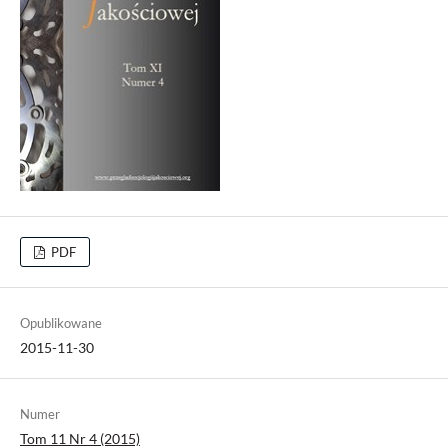
PDF
Opublikowane
2015-11-30
Numer
Tom 11 Nr 4 (2015)