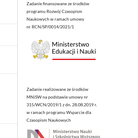
Zadanie finansowane ze środków
programu Rozwój Czasopism
Naukowych w ramach umowy
nr RCN/SP/0014/2021/1
Zadanie realizowane ze środków
MNiSW na podstawie umowy nr
315/WCN/2019/1 z dn. 28.08.2019 r.
w ramach programu Wsparcie dla
Czasopism Naukowych