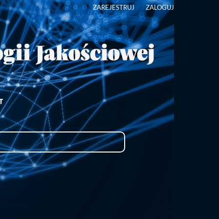
ZAREJESTRUJ
ZALOGUJ