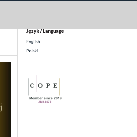
Język / Language
English
Polski