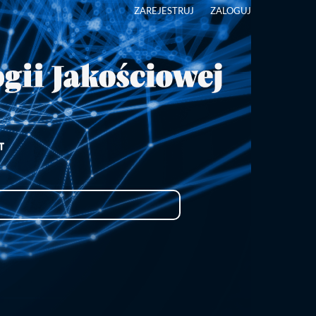
ZAREJESTRUJ
ZALOGUJ