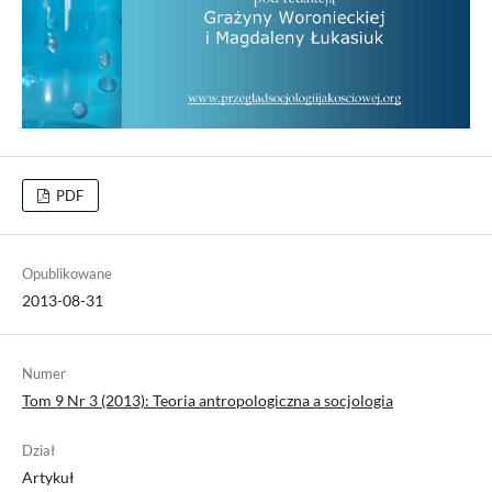
PDF
Opublikowane
2013-08-31
Numer
Tom 9 Nr 3 (2013): Teoria antropologiczna a socjologia
Dział
Artykuł