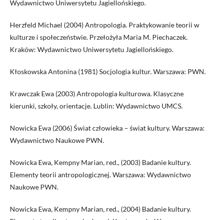
Wydawnictwo Uniwersytetu Jagiellońskiego.
Herzfeld Michael (2004) Antropologia. Praktykowanie teorii w
kulturze i społeczeństwie. Przełożyła Maria M. Piechaczek.
Kraków: Wydawnictwo Uniwersytetu Jagiellońskiego.
Kłoskowska Antonina (1981) Socjologia kultur. Warszawa: PWN.
Krawczak Ewa (2003) Antropologia kulturowa. Klasyczne
kierunki, szkoły, orientacje. Lublin: Wydawnictwo UMCS.
Nowicka Ewa (2006) Świat człowieka – świat kultury. Warszawa:
Wydawnictwo Naukowe PWN.
Nowicka Ewa, Kempny Marian, red., (2003) Badanie kultury.
Elementy teorii antropologicznej. Warszawa: Wydawnictwo
Naukowe PWN.
Nowicka Ewa, Kempny Marian, red., (2004) Badanie kultury.