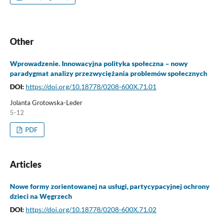
Other
Wprowadzenie. Innowacyjna polityka społeczna – nowy
paradygmat analizy przezwyciężania problemów społecznych
DOI:
https://doi.org/10.18778/0208-600X.71.01
Jolanta Grotowska-Leder
5-12
PDF
Articles
Nowe formy zorientowanej na usługi, partycypacyjnej ochrony
dzieci na Węgrzech
DOI:
https://doi.org/10.18778/0208-600X.71.02