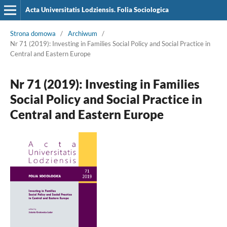
Acta Universitatis Lodziensis. Folia Sociologica
Strona domowa
/
Archiwum
/
Nr 71 (2019): Investing in Families Social Policy and Social Practice in
Central and Eastern Europe
Nr 71 (2019): Investing in Families
Social Policy and Social Practice in
Central and Eastern Europe