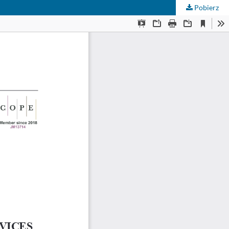
Pobierz