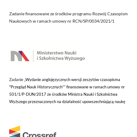
Zadanie finansowane ze środków programu Rozwój Czasopism
Naukowych w ramach umowy nr RCN/SP/0034/2021/1
Zadanie „
Wydanie anglojęzycznych wersji zeszytów czasopisma
"Przegląd Nauk Historycznych”” finansowane w ramach umowy nr
501/1/P-DUN/2017 ze środków Ministra Nauki i Szkolnictwa
Wyższego przeznaczonych na działalność upowszechniającą naukę