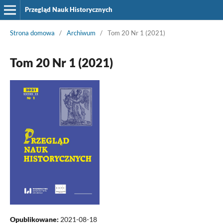
Przegląd Nauk Historycznych
Strona domowa
/
Archiwum
/
Tom 20 Nr 1 (2021)
Tom 20 Nr 1 (2021)
Opublikowane:
2021-08-18