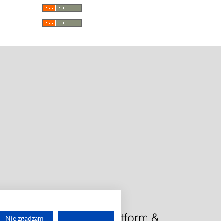
Nie zgadzam