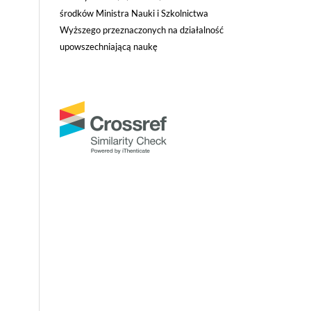
środków Ministra Nauki i Szkolnictwa
Wyższego przeznaczonych na działalność
upowszechniającą naukę