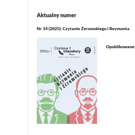
Aktualny numer
Nr 14 (2025): Czytanie Żeromskiego i Reymonta
Opublikowane