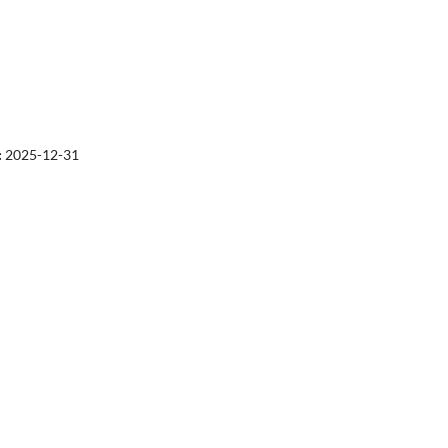
:
2025-12-31