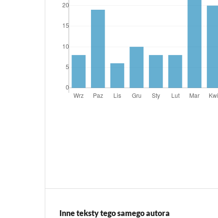
Inne teksty tego samego autora