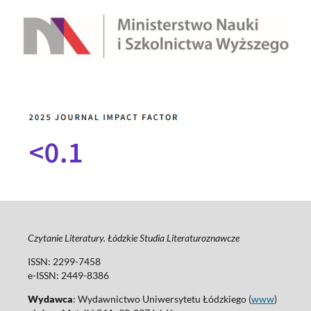
Czytanie Literatury. Łódzkie Studia Literaturoznawcze
ISSN: 2299-7458
e-ISSN: 2449-8386
Wydawca
: Wydawnictwo Uniwersytetu Łódzkiego (
www
)