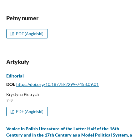
Pełny numer
PDF (Angielski)
Artykuły
Editorial
DOI:
https://doi.org/10.18778/2299-7458.09.01
Krystyna Pietrych
7-9
PDF (Angielski)
Venice in Polish Literature of the Latter Half of the 16th
Century and in the 17th Century as a Model Political System, a