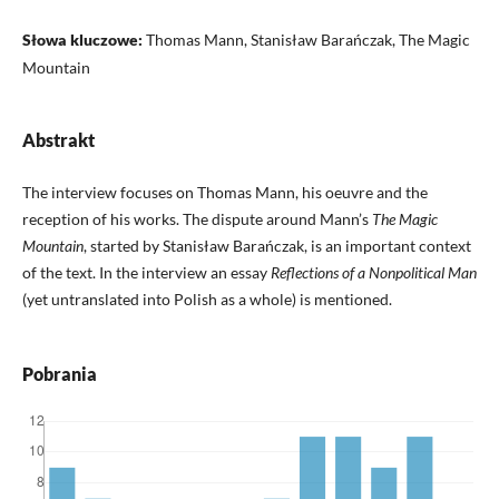
Słowa kluczowe:
Thomas Mann, Stanisław Barańczak, The Magic
Mountain
Abstrakt
The interview focuses on Thomas Mann, his oeuvre and the
reception of his works. The dispute around Mann’s
The Magic
Mountain
, started by Stanisław Barańczak, is an important context
of the text. In the interview an essay
Reflections of a Nonpolitical Man
(yet untranslated into Polish as a whole) is mentioned.
Pobrania