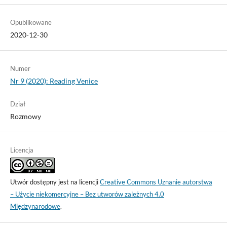
Opublikowane
2020-12-30
Numer
Nr 9 (2020): Reading Venice
Dział
Rozmowy
Licencja
Utwór dostępny jest na licencji
Creative Commons Uznanie autorstwa
– Użycie niekomercyjne – Bez utworów zależnych 4.0
Międzynarodowe
.