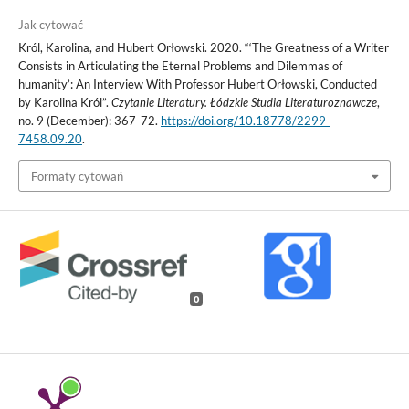
Jak cytować
Król, Karolina, and Hubert Orłowski. 2020. “‘The Greatness of a Writer
Consists in Articulating the Eternal Problems and Dilemmas of
humanity’: An Interview With Professor Hubert Orłowski, Conducted
by Karolina Król”.
Czytanie Literatury. Łódzkie Studia Literaturoznawcze
,
no. 9 (December): 367-72.
https://doi.org/10.18778/2299-
7458.09.20
.
Formaty cytowań
0