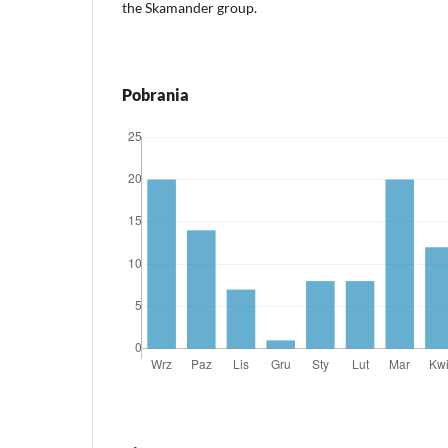
the Skamander group.
Pobrania