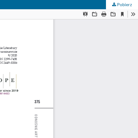
Pobierz