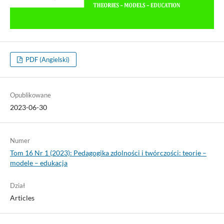
PDF (Angielski)
Opublikowane
2023-06-30
Numer
Tom 16 Nr 1 (2023): Pedagogika zdolności i twórczości: teorie –
modele – edukacja
Dział
Articles