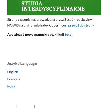
Strona czasopisma, prowadzona przez Zespół redakcyjny
NOWiS na platformie Index Copernicus:
przejdź do strony
Aby złożyć nowy manuskrypt, kliknij
tutaj
.
Język / Language
English
Français
Polski