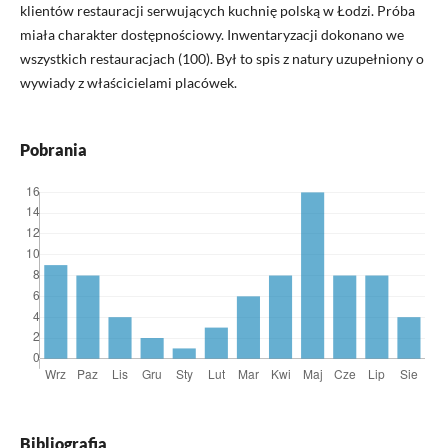
klientów restauracji serwujących kuchnię polską w Łodzi. Próba
miała charakter dostępnościowy. Inwentaryzacji dokonano we
wszystkich restauracjach (100). Był to spis z natury uzupełniony o
wywiady z właścicielami placówek.
Pobrania
Bibliografia