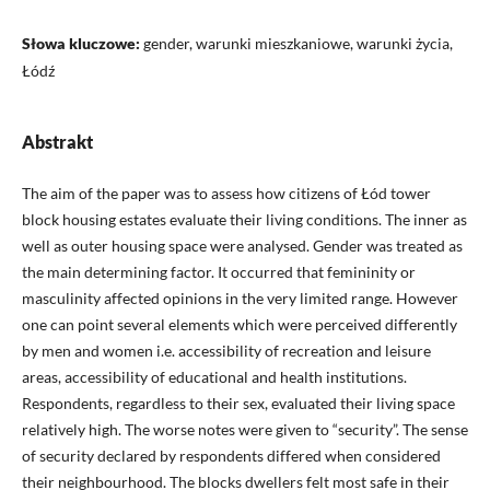
Słowa kluczowe:
gender, warunki mieszkaniowe, warunki życia,
Łódź
Abstrakt
The aim of the paper was to assess how citizens of Łód tower
block housing estates evaluate their living conditions. The inner as
well as outer housing space were analysed. Gender was treated as
the main determining factor. It occurred that femininity or
masculinity affected opinions in the very limited range. However
one can point several elements which were perceived differently
by men and women i.e. accessibility of recreation and leisure
areas, accessibility of educational and health institutions.
Respondents, regardless to their sex, evaluated their living space
relatively high. The worse notes were given to “security”. The sense
of security declared by respondents differed when considered
their neighbourhood. The blocks dwellers felt most safe in their