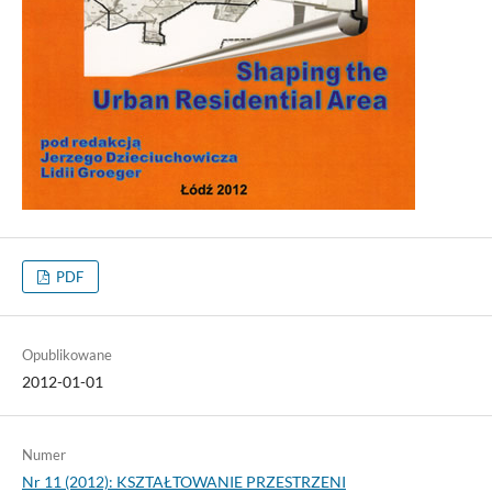
PDF
Opublikowane
2012-01-01
Numer
Nr 11 (2012): KSZTAŁTOWANIE PRZESTRZENI