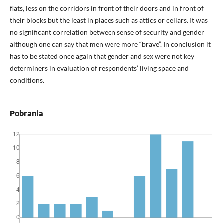
flats, less on the corridors in front of their doors and in front of
their blocks but the least in places such as attics or cellars. It was
no significant correlation between sense of security and gender
although one can say that men were more “brave”. In conclusion it
has to be stated once again that gender and sex were not key
determiners in evaluation of respondents’ living space and
conditions.
Pobrania