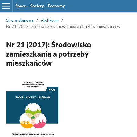
Space – Society – Economy
Strona domowa
/
Archiwum
/
Nr 21 (2017): Środowisko zamieszkania a potrzeby mieszkańców
Nr 21 (2017): Środowisko
zamieszkania a potrzeby
mieszkańców