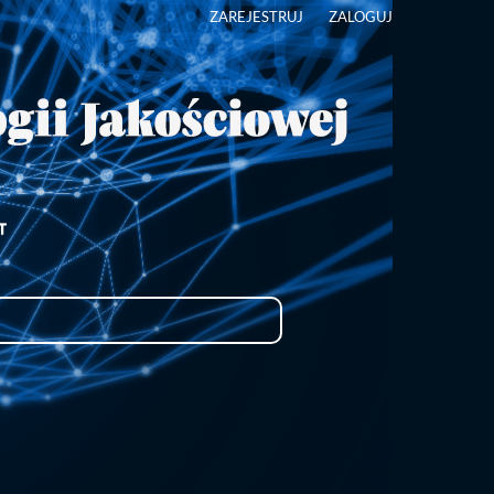
ZAREJESTRUJ
ZALOGUJ