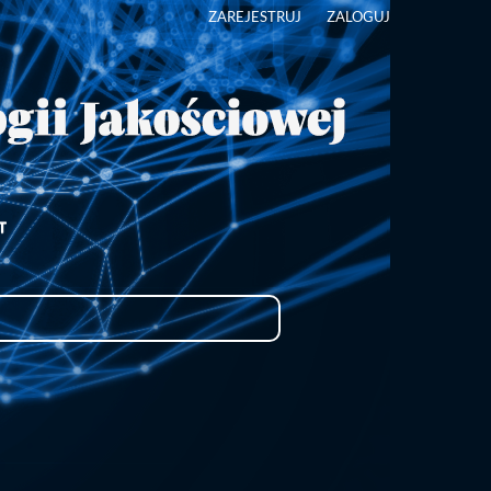
ZAREJESTRUJ
ZALOGUJ